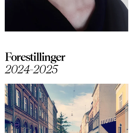
Forestillinger
2024-2025