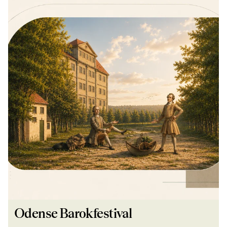
Odense Barokfestival