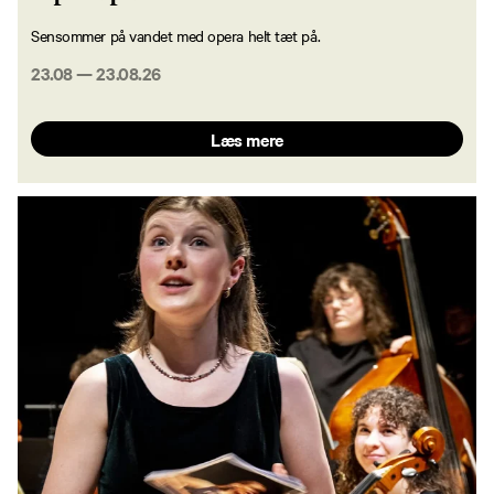
Sensommer på vandet med opera helt tæt på.
23.08
—
23.08.26
Læs mere