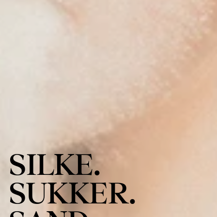
SILKE.
SUKKER.