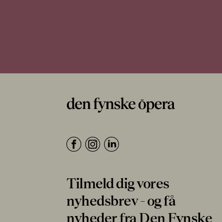
Tilmeld dig vores
nyhedsbrev - og få
nyheder fra Den Fynske