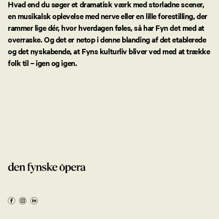
Hvad end du søger et dramatisk værk med storladne scener,
en musikalsk oplevelse med nerve eller en lille forestilling, der
rammer lige dér, hvor hverdagen føles, så har Fyn det med at
overraske. Og det er netop i denne blanding af det etablerede
og det nyskabende, at Fyns kulturliv bliver ved med at trække
folk til – igen og igen.