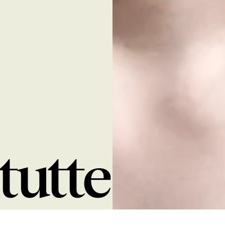
 tutte